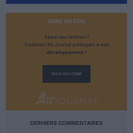
FAIRE UN DON
Appel aux lecteurs !
Soutenez Air Journal participez
à son
développement !
NOUS SOUTENIR
DERNIERS COMMENTAIRES