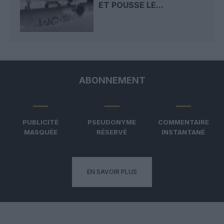
ET POUSSE LE...
ABONNEMENT
PUBLICITÉ
PSEUDONYME
COMMENTAIRE
MASQUÉE
RÉSERVÉ
INSTANTANÉ
EN SAVOIR PLUS