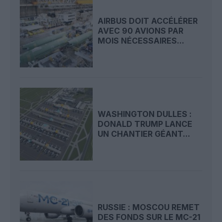
AIRBUS DOIT ACCÉLÉRER
AVEC 90 AVIONS PAR
MOIS NÉCESSAIRES...
WASHINGTON DULLES :
DONALD TRUMP LANCE
UN CHANTIER GÉANT...
RUSSIE : MOSCOU REMET
DES FONDS SUR LE MC-21