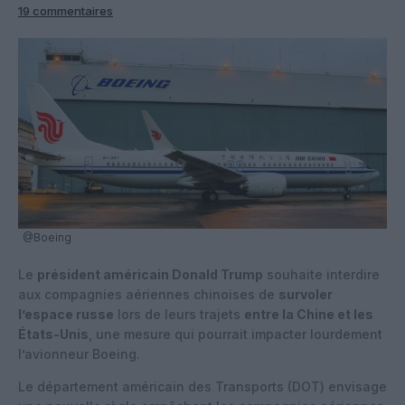
19 commentaires
@Boeing
Le
président américain Donald Trump
souhaite interdire
aux compagnies aériennes chinoises de
survoler
l’espace russe
lors de leurs trajets
entre la Chine et les
États-Unis
, une mesure qui pourrait impacter lourdement
l’avionneur Boeing.​
Le département américain des Transports (DOT) envisage