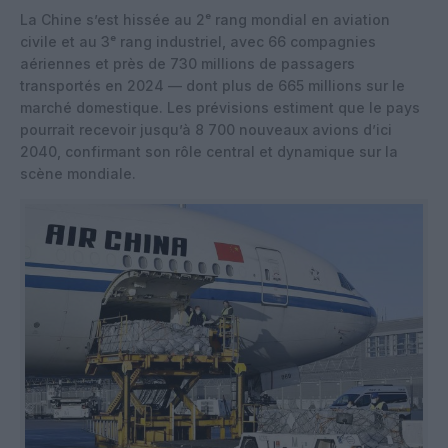
La Chine s’est hissée au 2ᵉ rang mondial en aviation
civile et au 3ᵉ rang industriel, avec 66 compagnies
aériennes et près de 730 millions de passagers
transportés en 2024 — dont plus de 665 millions sur le
marché domestique. Les prévisions estiment que le pays
pourrait recevoir jusqu’à 8 700 nouveaux avions d’ici
2040, confirmant son rôle central et dynamique sur la
scène mondiale.