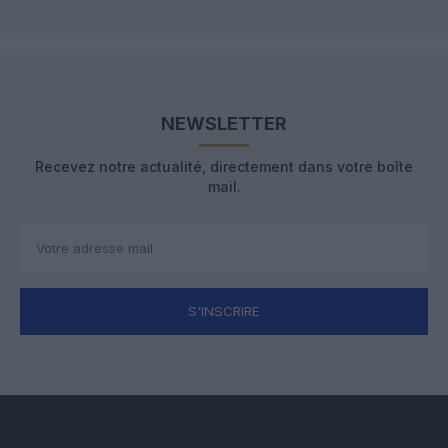
NEWSLETTER
Recevez notre actualité, directement dans votre boîte
mail.
S'INSCRIRE