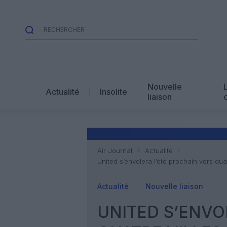
Nouvelle
Actualité
Insolite
liaison
Air Journal
Actualité
United s’envolera l’été prochain vers qu
Actualité
Nouvelle liaison
UNITED S’ENVO