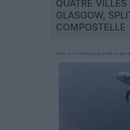
QUATRE VILLES
GLASGOW, SPLI
COMPOSTELLE
Publié le 11 octobre 2025 à 08h00
par R