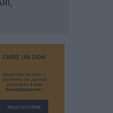
RI,
FAIRE UN DON
Appel aux lecteurs !
Soutenez Air Journal
participez
à son
développement !
NOUS SOUTENIR