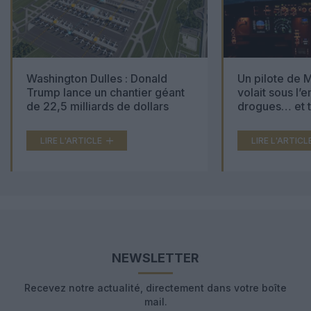
Washington Dulles : Donald
Un pilote de M
Trump lance un chantier géant
volait sous l’
de 22,5 milliards de dollars
drogues… et t
000 comprimé
LIRE L'ARTICLE
LIRE L'ARTICL
NEWSLETTER
Recevez notre actualité, directement dans votre boîte
mail.