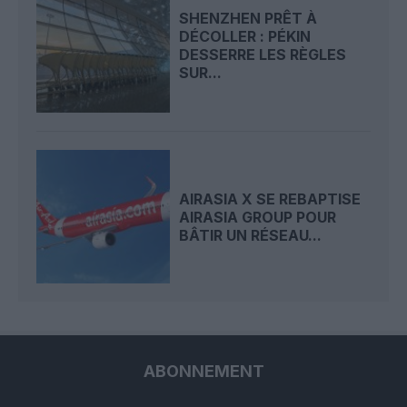
SHENZHEN PRÊT À
DÉCOLLER : PÉKIN
DESSERRE LES RÈGLES
SUR...
AIRASIA X SE REBAPTISE
AIRASIA GROUP POUR
BÂTIR UN RÉSEAU...
ABONNEMENT