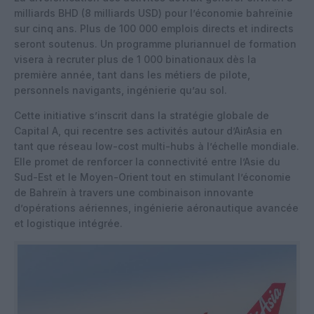
milliards BHD (8 milliards USD) pour l’économie bahreïnie
sur cinq ans. Plus de 100 000 emplois directs et indirects
seront soutenus. Un programme pluriannuel de formation
visera à recruter plus de 1 000 binationaux dès la
première année, tant dans les métiers de pilote,
personnels navigants, ingénierie qu’au sol.
Cette initiative s’inscrit dans la stratégie globale de
Capital A, qui recentre ses activités autour d’AirAsia en
tant que réseau low-cost multi-hubs à l’échelle mondiale.
Elle promet de renforcer la connectivité entre l’Asie du
Sud-Est et le Moyen-Orient tout en stimulant l’économie
de Bahreïn à travers une combinaison innovante
d’opérations aériennes, ingénierie aéronautique avancée
et logistique intégrée.