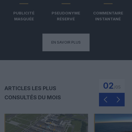
PUBLICITÉ
PSEUDONYME
COMMENTAIRE
MASQUÉE
RÉSERVÉ
INSTANTANÉ
EN SAVOIR PLUS
02
/
05
ARTICLES LES PLUS
CONSULTÉS DU MOIS