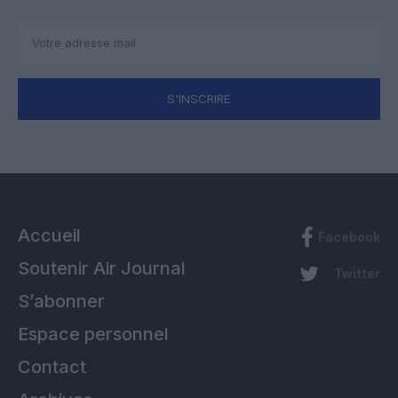
S'INSCRIRE
Accueil
Facebook
Soutenir Air Journal
Twitter
S’abonner
Espace personnel
Contact