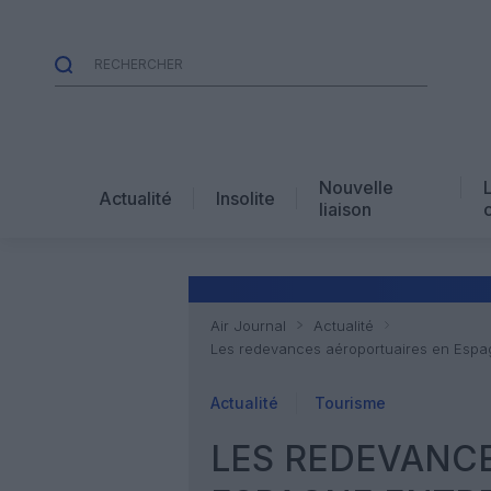
Nouvelle
Actualité
Insolite
liaison
Air Journal
Actualité
Les redevances aéroportuaires en Espag
Actualité
Tourisme
LES REDEVANC