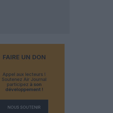
FAIRE UN DON
Appel aux lecteurs !
Soutenez Air Journal
participez
à son
développement !
NOUS SOUTENIR