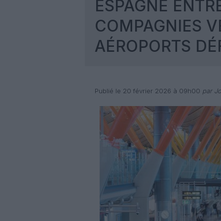
ESPAGNE ENTRE
COMPAGNIES VE
AÉROPORTS DÉ
Publié le 20 février 2026 à 09h00
par Jo