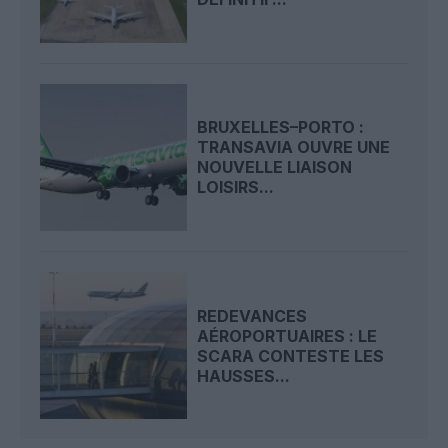
BRUXELLES–PORTO :
TRANSAVIA OUVRE UNE
NOUVELLE LIAISON
LOISIRS...
REDEVANCES
AÉROPORTUAIRES : LE
SCARA CONTESTE LES
HAUSSES...