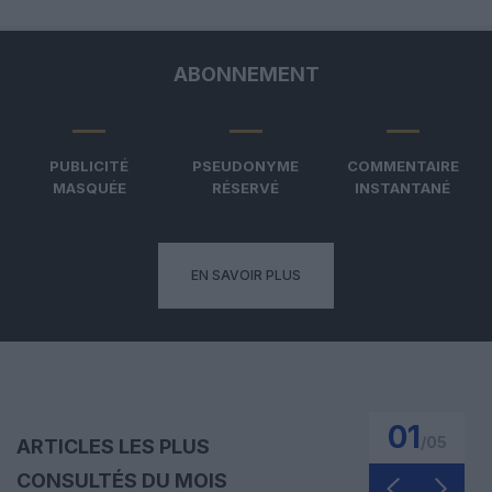
ABONNEMENT
PUBLICITÉ
PSEUDONYME
COMMENTAIRE
MASQUÉE
RÉSERVÉ
INSTANTANÉ
EN SAVOIR PLUS
01
/
05
ARTICLES LES PLUS
CONSULTÉS DU MOIS