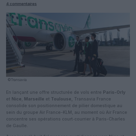
4 commentaires
©Transavia
En lançant une offre structurée de vols entre
Paris-Orly
et
Nice
,
Marseille
et
Toulouse,
Transavia France
consolide son positionnement de pilier domestique au
sein du groupe Air France-KLM, au moment où Air France
concentre ses opérations court‑courrier à Paris-Charles
de Gaulle.