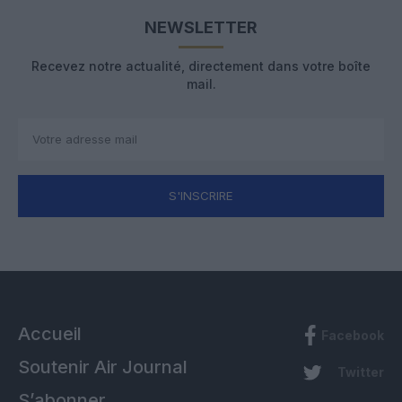
NEWSLETTER
Recevez notre actualité, directement dans votre boîte
mail.
S'INSCRIRE
Accueil
Facebook
Soutenir Air Journal
Twitter
S’abonner