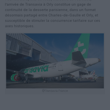
l’arrivée de Transavia à Orly constitue un gage de
continuité de la desserte parisienne, dans un format
désormais partagé entre Charles-de-Gaulle et Orly, et
susceptible de stimuler la concurrence tarifaire sur ces
axes historiques.
@Transavia France