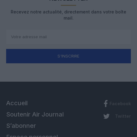
Recevez notre actualité, directement dans votre boîte
mail.
S'INSCRIRE
Accueil
Facebook
Soutenir Air Journal
Twitter
S’abonner