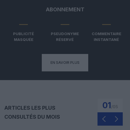
ABONNEMENT
PUBLICITÉ
PSEUDONYME
COMMENTAIRE
MASQUÉE
RÉSERVÉ
INSTANTANÉ
EN SAVOIR PLUS
01
/
05
ARTICLES LES PLUS
CONSULTÉS DU MOIS