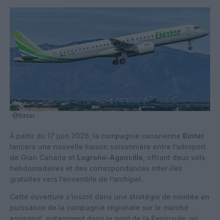
@Binter
À partir du 17 juin 2026, la compagnie canarienne
Binter
lancera une nouvelle liaison saisonnière entre l’aéroport
de Gran Canaria et
Logroño-Agoncillo
, offrant deux vols
hebdomadaires et des correspondances inter‑îles
gratuites vers l’ensemble de l’archipel.
Cette ouverture s’inscrit dans une stratégie de montée en
puissance de la compagnie régionale sur le marché
espagnol, notamment dans le nord de la Péninsule, où