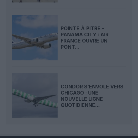
POINTE‑À‑PITRE –
PANAMA CITY : AIR
FRANCE OUVRE UN
PONT...
CONDOR S’ENVOLE VERS
CHICAGO : UNE
NOUVELLE LIGNE
QUOTIDIENNE...