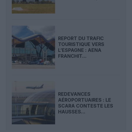
REPORT DU TRAFIC
TOURISTIQUE VERS
L’ESPAGNE : AENA
FRANCHIT...
REDEVANCES
AÉROPORTUAIRES : LE
SCARA CONTESTE LES
HAUSSES...