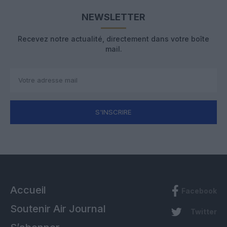
NEWSLETTER
Recevez notre actualité, directement dans votre boîte
mail.
S'INSCRIRE
Accueil
Facebook
Soutenir Air Journal
Twitter