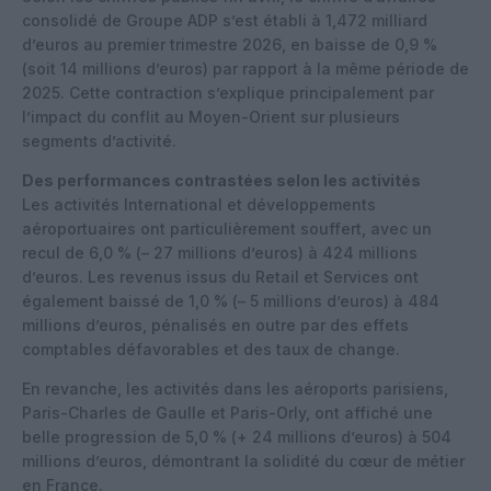
consolidé de Groupe ADP s’est établi à 1,472 milliard
d’euros au premier trimestre 2026, en baisse de 0,9 %
(soit 14 millions d’euros) par rapport à la même période de
2025. Cette contraction s’explique principalement par
l’impact du conflit au Moyen-Orient sur plusieurs
segments d’activité.
Des performances contrastées selon les activités
Les activités International et développements
aéroportuaires ont particulièrement souffert, avec un
recul de 6,0 % (– 27 millions d’euros) à 424 millions
d’euros. Les revenus issus du Retail et Services ont
également baissé de 1,0 % (– 5 millions d’euros) à 484
millions d’euros, pénalisés en outre par des effets
comptables défavorables et des taux de change.
En revanche, les activités dans les aéroports parisiens,
Paris-Charles de Gaulle et Paris-Orly, ont affiché une
belle progression de 5,0 % (+ 24 millions d’euros) à 504
millions d’euros, démontrant la solidité du cœur de métier
en France.