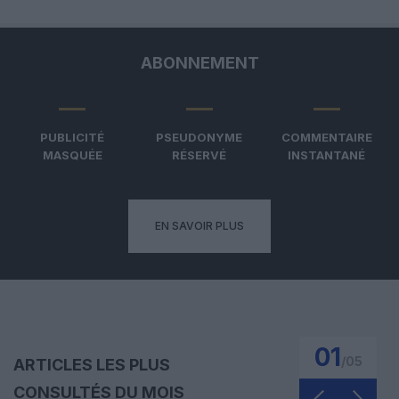
ABONNEMENT
PUBLICITÉ
PSEUDONYME
COMMENTAIRE
MASQUÉE
RÉSERVÉ
INSTANTANÉ
EN SAVOIR PLUS
01
/
05
ARTICLES LES PLUS
CONSULTÉS DU MOIS