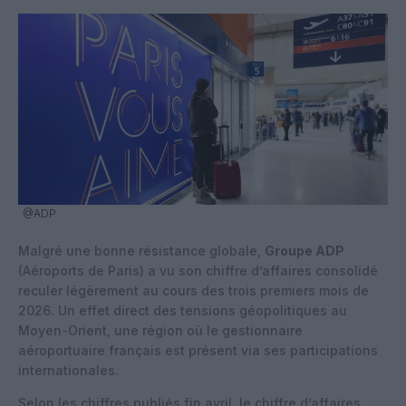
@ADP
Malgré une bonne résistance globale,
Groupe ADP
(Aéroports de Paris) a vu son chiffre d’affaires consolidé
reculer légèrement au cours des trois premiers mois de
2026. Un effet direct des tensions géopolitiques au
Moyen-Orient, une région où le gestionnaire
aéroportuaire français est présent via ses participations
internationales.
Selon les chiffres publiés fin avril, le chiffre d’affaires