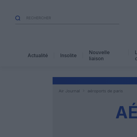
Nouvelle
Actualité
Insolite
liaison
Air Journal
aéroports de paris
AÉ