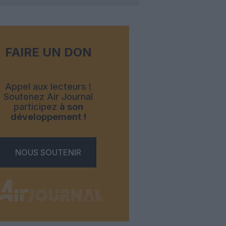
FAIRE UN DON
Appel aux lecteurs !
Soutenez Air Journal
participez
à son
développement !
NOUS SOUTENIR