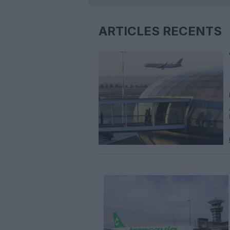
ARTICLES RÉCENTS