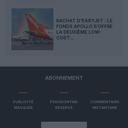
RACHAT D’EASYJET : LE
FONDS APOLLO S’OFFRE
LA DEUXIÈME LOW-
COST...
ABONNEMENT
PUBLICITÉ
PSEUDONYME
COMMENTAIRE
MASQUÉE
RÉSERVÉ
INSTANTANÉ