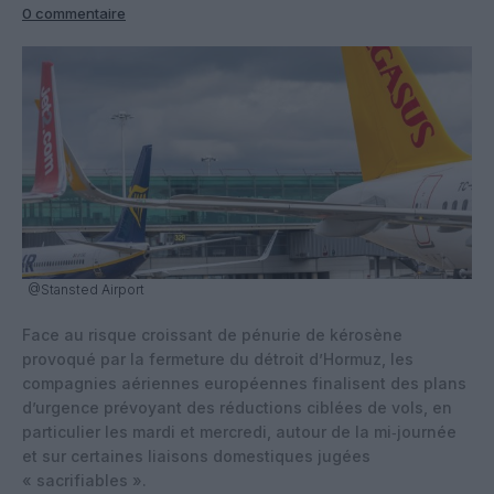
0 commentaire
@Stansted Airport
Face au risque croissant de pénurie de kérosène
provoqué par la fermeture du détroit d’Hormuz, les
compagnies aériennes européennes finalisent des plans
d’urgence prévoyant des réductions ciblées de vols, en
particulier les mardi et mercredi, autour de la mi‑journée
et sur certaines liaisons domestiques jugées
« sacrifiables ».