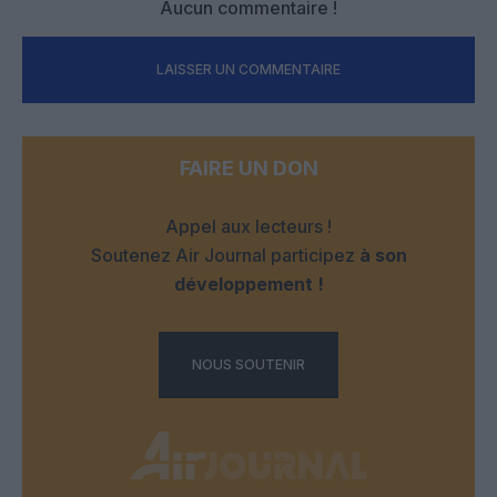
Aucun commentaire !
LAISSER UN COMMENTAIRE
FAIRE UN DON
Appel aux lecteurs !
Soutenez Air Journal participez
à son
développement !
NOUS SOUTENIR