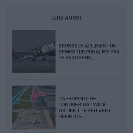
LIRE AUSSI
BRUSSELS AIRLINES : UN
SEMESTRE PÉNALISÉ PAR
LE KÉROSÈNE,...
L’AÉROPORT DE
LONDRES‑GATWICK
OBTIENT LE FEU VERT
DÉFINITIF...