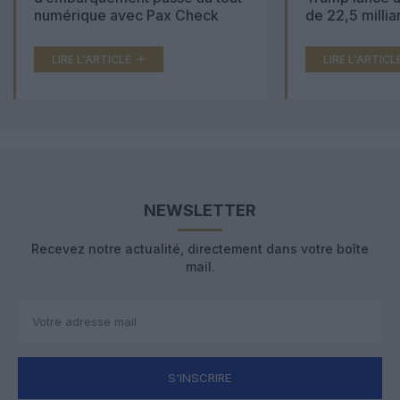
numérique avec Pax Check
de 22,5 millia
LIRE L'ARTICLE
LIRE L'ARTICL
NEWSLETTER
Recevez notre actualité, directement dans votre boîte
mail.
S'INSCRIRE