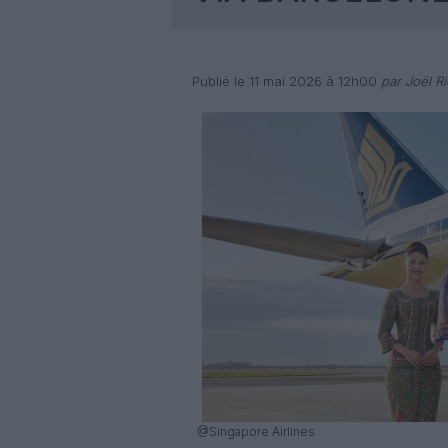
Publié le 11 mai 2026 à 12h00
par Joël Ri
@Singapore Airlines