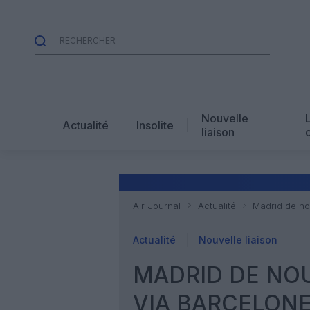
Nouvelle
Actualité
Insolite
liaison
Air Journal
Actualité
Madrid de no
Actualité
Nouvelle liaison
MADRID DE NOU
VIA BARCELONE