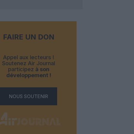
FAIRE UN DON
Appel aux lecteurs !
Soutenez Air Journal
participez
à son
développement !
NOUS SOUTENIR