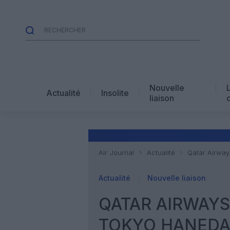
Nouvelle
Actualité
Insolite
liaison
Air Journal
Actualité
Qatar Airway
Actualité
Nouvelle liaison
QATAR AIRWAYS
TOKYO HANEDA