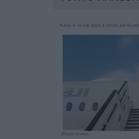
Publié le 14 mai 2026 à 10h00
par Ricar
@Qatar Airways