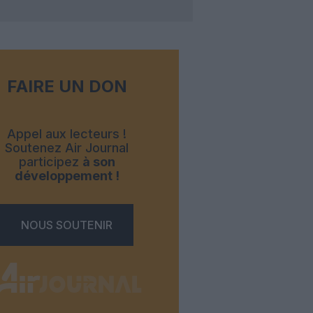
FAIRE UN DON
Appel aux lecteurs !
Soutenez Air Journal
participez
à son
développement !
NOUS SOUTENIR