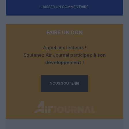
LAISSER UN COMMENTAIRE
FAIRE UN DON
Appel aux lecteurs !
Soutenez Air Journal participez
à son
développement !
NOUS SOUTENIR