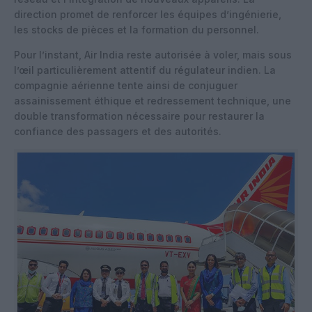
direction promet de renforcer les équipes d’ingénierie,
les stocks de pièces et la formation du personnel.
Pour l’instant, Air India reste autorisée à voler, mais sous
l’œil particulièrement attentif du régulateur indien. La
compagnie aérienne tente ainsi de conjuguer
assainissement éthique et redressement technique, une
double transformation nécessaire pour restaurer la
confiance des passagers et des autorités.