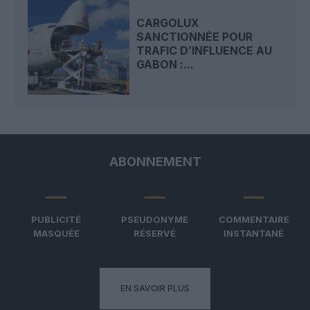
CARGOLUX
SANCTIONNÉE POUR
TRAFIC D’INFLUENCE AU
GABON :...
ABONNEMENT
PUBLICITÉ
PSEUDONYME
COMMENTAIRE
MASQUÉE
RÉSERVÉ
INSTANTANÉ
EN SAVOIR PLUS