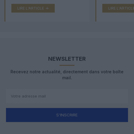
LIRE L'ARTICLE
LIRE L'ARTICL
NEWSLETTER
Recevez notre actualité, directement dans votre boîte
mail.
S'INSCRIRE