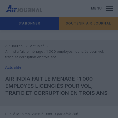
MENU
S'ABONNER
SOUTENIR AIR JOURNAL
Air Journal
Actualité
Air India fait le ménage : 1 000 employés licenciés pour vol,
trafic et corruption en trois ans
Actualité
AIR INDIA FAIT LE MÉNAGE : 1 000
EMPLOYÉS LICENCIÉS POUR VOL,
TRAFIC ET CORRUPTION EN TROIS ANS
Publié le 16 mai 2026 à 09h00
par Alain Hai