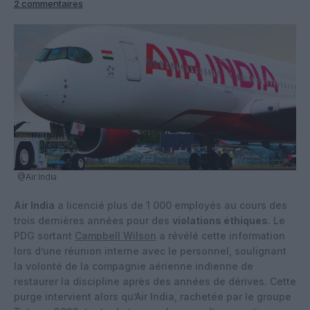
2 commentaires
@Air India
Air India
a licencié plus de 1 000 employés au cours des
trois dernières années pour des
violations éthiques
. Le
PDG sortant
Campbell Wilson
a révélé cette information
lors d’une réunion interne avec le personnel, soulignant
la volonté de la compagnie aérienne indienne de
restaurer la discipline après des années de dérives. Cette
purge intervient alors qu’Air India, rachetée par le groupe