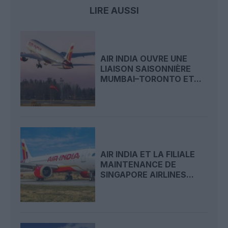
LIRE AUSSI
AIR INDIA OUVRE UNE
LIAISON SAISONNIÈRE
MUMBAI–TORONTO ET...
AIR INDIA ET LA FILIALE
MAINTENANCE DE
SINGAPORE AIRLINES...