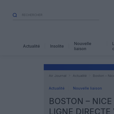
Nouvelle
Actualité
Insolite
liaison
Air Journal
Actualité
Boston – Nice
Actualité
Nouvelle liaison
BOSTON – NICE
LIGNE DIRECTE