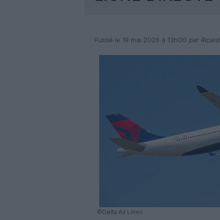
Publié le 19 mai 2026 à 13h00
par Ricar
©Delta Air Lines