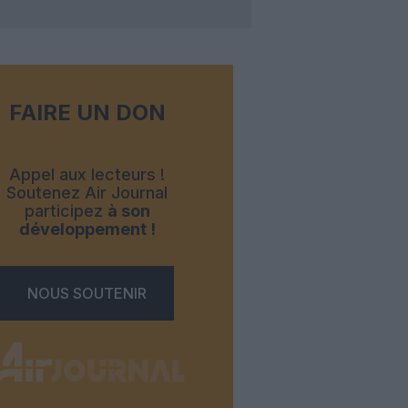
FAIRE UN DON
Appel aux lecteurs !
Soutenez Air Journal
participez
à son
développement !
NOUS SOUTENIR