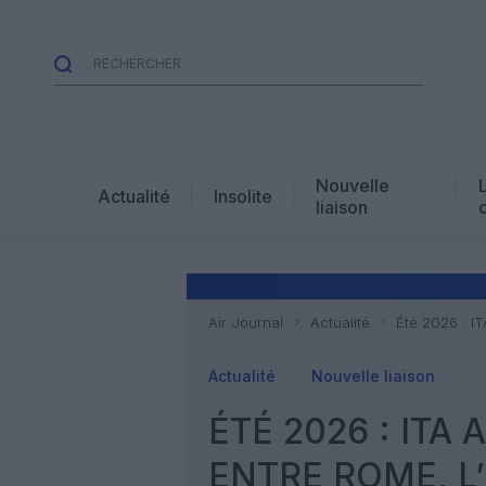
Nouvelle
Actualité
Insolite
liaison
Air Journal
Actualité
Été 2026 : I
Actualité
Nouvelle liaison
ÉTÉ 2026 : IT
ENTRE ROME, L