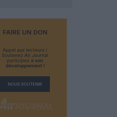
FAIRE UN DON
Appel aux lecteurs !
Soutenez Air Journal
participez
à son
développement !
NOUS SOUTENIR