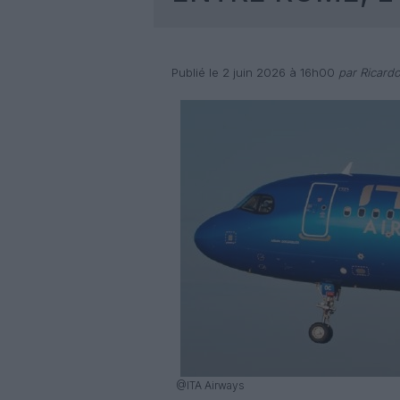
Publié le 2 juin 2026 à 16h00
par Ricard
@ITA Airways