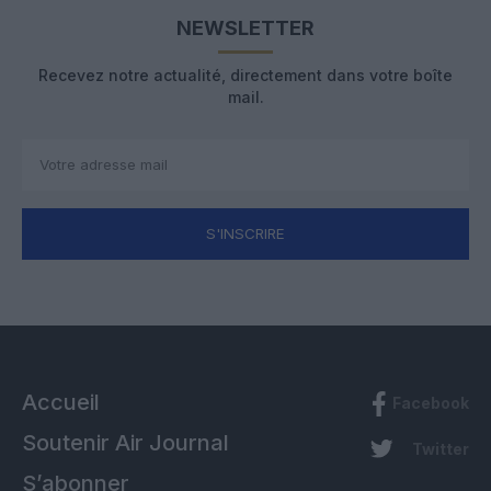
NEWSLETTER
Recevez notre actualité, directement dans votre boîte
mail.
S'INSCRIRE
Accueil
Facebook
Soutenir Air Journal
Twitter
S’abonner