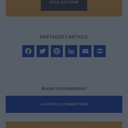
NOUS SOUTENIR
PARTAGER L'ARTICLE
Facebook
Twitter
Pinterest
LinkedIn
Email
Print
Aucun commentaire !
LAISSER UN COMMENTAIRE