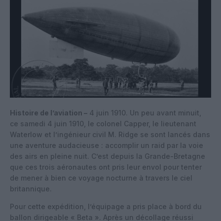
Histoire de l’aviation –
4 juin 1910. Un peu avant minuit,
ce samedi 4 juin 1910, le colonel Capper, le lieutenant
Waterlow et l’ingénieur civil M. Ridge se sont lancés dans
une aventure audacieuse : accomplir un raid par la voie
des airs en pleine nuit. C’est depuis la Grande-Bretagne
que ces trois aéronautes ont pris leur envol pour tenter
de mener à bien ce voyage nocturne à travers le ciel
britannique.
Pour cette expédition, l’équipage a pris place à bord du
ballon dirigeable « Beta ». Après un décollage réussi