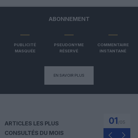
ABONNEMENT
PUBLICITÉ
PSEUDONYME
COMMENTAIRE
MASQUÉE
RÉSERVÉ
INSTANTANÉ
EN SAVOIR PLUS
01
/
05
ARTICLES LES PLUS
CONSULTÉS DU MOIS