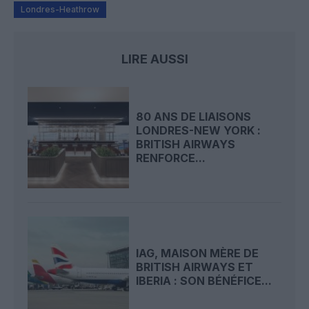
Londres-Heathrow
LIRE AUSSI
80 ANS DE LIAISONS
LONDRES-NEW YORK :
BRITISH AIRWAYS
RENFORCE...
IAG, MAISON MÈRE DE
BRITISH AIRWAYS ET
IBERIA : SON BÉNÉFICE...