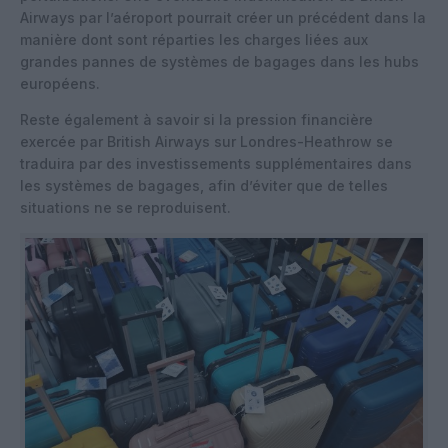
Airways par l’aéroport pourrait créer un précédent dans la
manière dont sont réparties les charges liées aux
grandes pannes de systèmes de bagages dans les hubs
européens.
Reste également à savoir si la pression financière
exercée par British Airways sur Londres-Heathrow se
traduira par des investissements supplémentaires dans
les systèmes de bagages, afin d’éviter que de telles
situations ne se reproduisent.