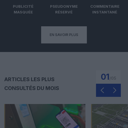
PUBLICITÉ
PSEUDONYME
COMMENTAIRE
MASQUÉE
RÉSERVÉ
INSTANTANÉ
EN SAVOIR PLUS
01
/
05
ARTICLES LES PLUS
CONSULTÉS DU MOIS