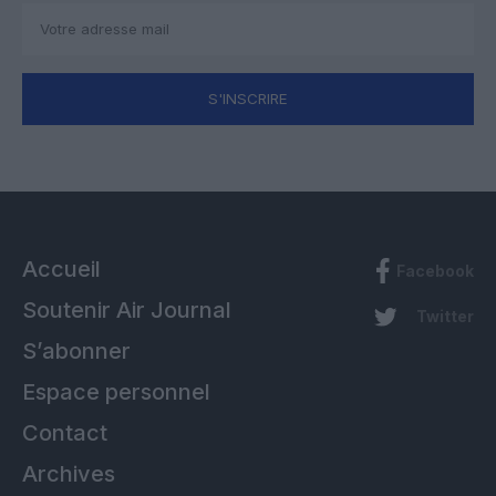
S'INSCRIRE
Accueil
Facebook
Soutenir Air Journal
Twitter
S’abonner
Espace personnel
Contact
Archives