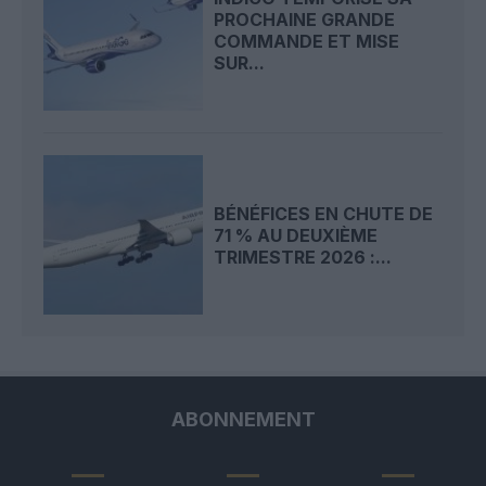
PROCHAINE GRANDE
COMMANDE ET MISE
SUR...
BÉNÉFICES EN CHUTE DE
71 % AU DEUXIÈME
TRIMESTRE 2026 :...
ABONNEMENT