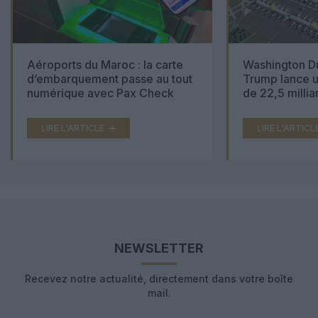
Aéroports du Maroc : la carte
Washington Du
d’embarquement passe au tout
Trump lance u
numérique avec Pax Check
de 22,5 millia
LIRE L'ARTICLE
LIRE L'ARTICL
NEWSLETTER
Recevez notre actualité, directement dans votre boîte
mail.