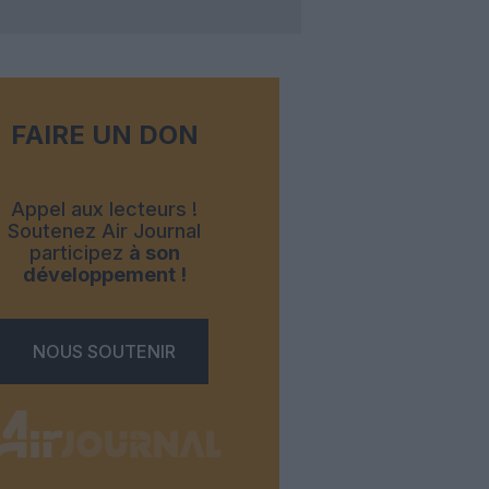
FAIRE UN DON
Appel aux lecteurs !
Soutenez Air Journal
participez
à son
développement !
NOUS SOUTENIR