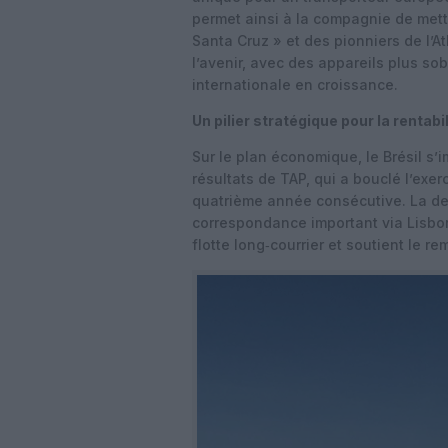
permet ainsi à la compagnie de mett
Santa Cruz » et des pionniers de l’A
l’avenir, avec des appareils plus sob
internationale en croissance.
Un pilier stratégique pour la rentabi
Sur le plan économique, le Brésil s
résultats de TAP, qui a bouclé l’exer
quatrième année consécutive. La den
correspondance important via Lisbon
flotte long‑courrier et soutient le