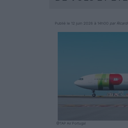
Publié le 12 juin 2026 à 14h00
par Ricar
@TAP Air Portugal