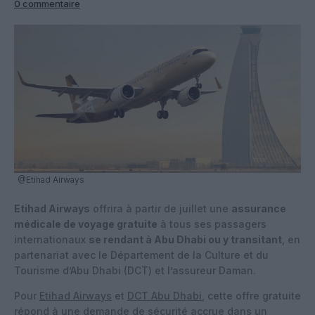
0 commentaire
@Etihad Airways
Etihad Airways
offrira à partir de juillet une
assurance
médicale de voyage gratuite
à tous ses passagers
internationaux
se rendant à Abu Dhabi ou y transitant
, en
partenariat avec le Département de la Culture et du
Tourisme d’Abu Dhabi (DCT) et l’assureur Daman.
Pour
Etihad Airways
et
DCT Abu Dhabi
, cette offre gratuite
répond à une demande de sécurité accrue dans un