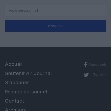
S'INSCRIRE
Accueil
Facebook
Soutenir Air Journal
Twitter
S’abonner
Espace personnel
Contact
Archives