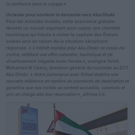
la confiance dans le voyage
».
Un levier pour soutenir la demande vers Abu Dhabi
Pour les autorités locales, cette assurance gratuite
devient un nouvel argument pour capter une clientèle
touristique qui hésite à visiter la capitale des Émirats
arabes unis en raison de la situation sécuritaire
régionale. «
L’intérêt mondial pour Abu Dhabi ne cesse de
croître, reflétant une offre culturelle, touristique et de
divertissement inégalée toute l’année
», souligne Saleh
Mohamed Al Geziry, directeur général du tourisme au DCT
Abu Dhabi. «
Notre partenariat avec Etihad établira une
nouvelle référence en matière de standards de destination et
garantira que nos invités se sentent accueillis, valorisés et
pris en charge dès leur réservation
», affirme‑t‑il.