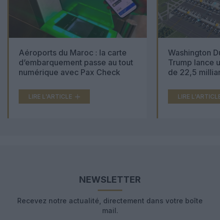
Aéroports du Maroc : la carte
Washington Du
d’embarquement passe au tout
Trump lance u
numérique avec Pax Check
de 22,5 millia
LIRE L'ARTICLE
LIRE L'ARTICL
NEWSLETTER
Recevez notre actualité, directement dans votre boîte
mail.