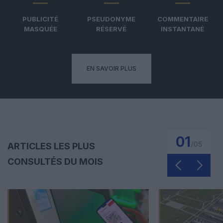
PUBLICITÉ
PSEUDONYME
COMMENTAIRE
MASQUÉE
RÉSERVÉ
INSTANTANÉ
EN SAVOIR PLUS
01
/
05
ARTICLES LES PLUS
CONSULTÉS DU MOIS