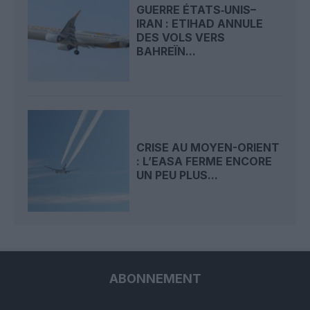
GUERRE ÉTATS‑UNIS–
IRAN : ETIHAD ANNULE
DES VOLS VERS
BAHREÏN...
CRISE AU MOYEN-ORIENT
: L’EASA FERME ENCORE
UN PEU PLUS...
ABONNEMENT