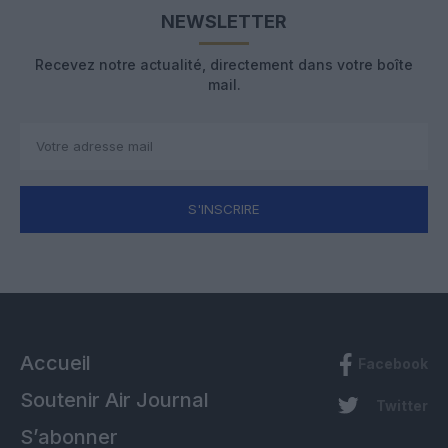
NEWSLETTER
Recevez notre actualité, directement dans votre boîte
mail.
S'INSCRIRE
Accueil
Facebook
Soutenir Air Journal
Twitter
S’abonner