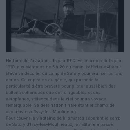
Histoire de l’aviation –
15 juin 1910. En ce mercredi 15 juin
1910, aux alentours de 5 h 20 du matin, l’officier-aviateur
Etévé va décoller du camp de Satory pour réaliser un raid
aérien. Ce capitaine du génie, qui possède la
particularité d’être breveté pour piloter aussi bien des
ballons sphériques que des dirigeables et des
aéroplanes, s’élance dans le ciel pour un voyage
remarquable. Sa destination finale étant le champ de
manœuvres d’Issy-les-Moulineaux.
Pour couvrir la vingtaine de kilomètres séparant le camp
de Satory d’Issy-les-Moulineaux, le militaire a passé