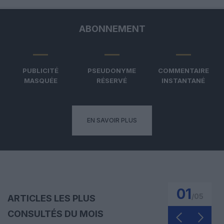
ABONNEMENT
PUBLICITÉ
PSEUDONYME
COMMENTAIRE
MASQUÉE
RÉSERVÉ
INSTANTANÉ
EN SAVOIR PLUS
01
/
05
ARTICLES LES PLUS
CONSULTÉS DU MOIS