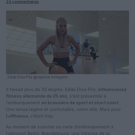
24 commentaires
Edda Elisa Pilz @capture Instagram
Il faisait plus de 30 degrés. Edda Elisa Pilz,
influenceuse
fitness allemande de 25 ans
, s’est présentée à
l’embarquement
en brassière de sport et short court
.
Une tenue légère et confortable, selon elle. Mais pour
Lufthansa
, c’était trop.
Au moment de scanner sa carte d’embarquement à
l’aéroport Berlin-Brandebourg, une hôtesse de la