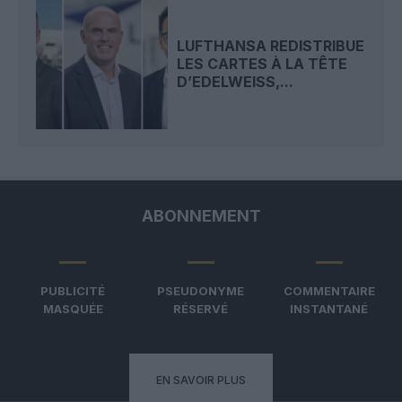
LUFTHANSA REDISTRIBUE
LES CARTES À LA TÊTE
D’EDELWEISS,...
ABONNEMENT
PUBLICITÉ
PSEUDONYME
COMMENTAIRE
MASQUÉE
RÉSERVÉ
INSTANTANÉ
EN SAVOIR PLUS