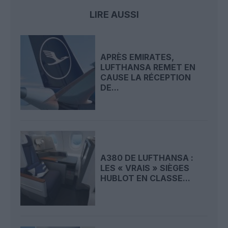
LIRE AUSSI
APRÈS EMIRATES,
LUFTHANSA REMET EN
CAUSE LA RÉCEPTION
DE...
A380 DE LUFTHANSA :
LES « VRAIS » SIÈGES
HUBLOT EN CLASSE...