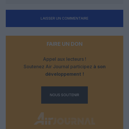
LAISSER UN COMMENTAIRE
FAIRE UN DON
Appel aux lecteurs !
Soutenez Air Journal participez
à son
développement !
NOUS SOUTENIR