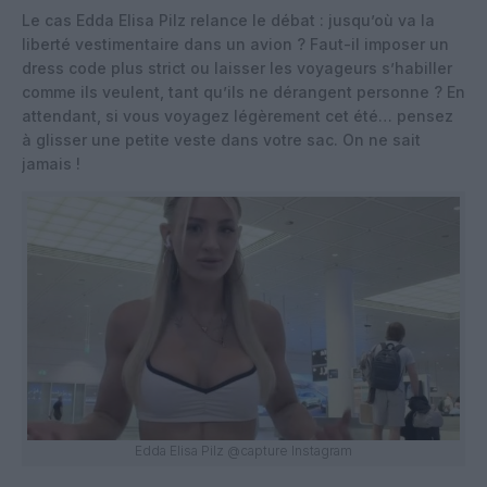
Le cas Edda Elisa Pilz relance le débat : jusqu’où va la
liberté vestimentaire dans un avion ? Faut-il imposer un
dress code plus strict ou laisser les voyageurs s’habiller
comme ils veulent, tant qu’ils ne dérangent personne ? En
attendant, si vous voyagez légèrement cet été… pensez
à glisser une petite veste dans votre sac. On ne sait
jamais !
Edda Elisa Pilz @capture Instagram