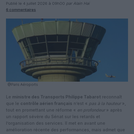
Publié le 4 juillet 2026 à 09h00
par Alain Hai
6 commentaires
@Paris Aéroports
Le
ministre des Transports Philippe Tabarot
reconnaît
que le
contrôle aérien français
n’est «
pas à la hauteur
»,
tout en promettant une réforme «
en profondeur
» après
un rapport sévère du Sénat sur les retards et
l’organisation des services. Il met en avant une
amélioration récente des performances, mais admet que