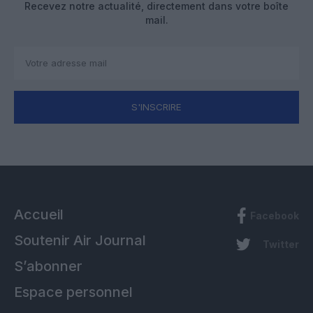
Recevez notre actualité, directement dans votre boîte
mail.
S'INSCRIRE
Accueil
Facebook
Soutenir Air Journal
Twitter
S’abonner
Espace personnel