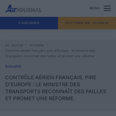
MENU
S'ABONNER
SOUTENIR AIR JOURNAL
Air Journal
Actualité
Contrôle aérien français, pire d’Europe : le ministre des
Transports reconnaît des failles et promet une réforme
Actualité
CONTRÔLE AÉRIEN FRANÇAIS, PIRE
D’EUROPE : LE MINISTRE DES
TRANSPORTS RECONNAÎT DES FAILLES
ET PROMET UNE RÉFORME