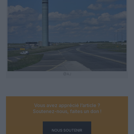
@AJ
Vous avez apprécié l’article ?
Soutenez-nous, faites un don !
NOUS SOUTENIR