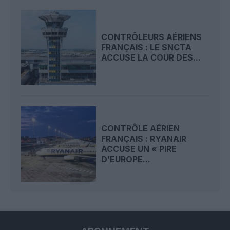
CONTRÔLEURS AÉRIENS
FRANÇAIS : LE SNCTA
ACCUSE LA COUR DES...
CONTRÔLE AÉRIEN
FRANÇAIS : RYANAIR
ACCUSE UN « PIRE
D’EUROPE...