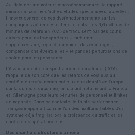
Au-delà des indicateurs macroéconomiques, le rapport
sénatorial comme d’autres études spécialisées rappellent
l’impact concret de ces dysfonctionnements sur les
compagnies aériennes et leurs clients. Les 6,6 millions de
minutes de retard en 2025 se traduisent par des coûts
directs pour les transporteurs – carburant
supplémentaire, repositionnement des équipages,
compensations éventuelles – et par des perturbations de
chaîne pour les passagers.
L’Association du transport aérien international (IATA)
rappelle de son côté que les retards de vols dus au
contrôle du trafic aérien ont plus que doublé en Europe
sur la dernière décennie, en ciblant notamment la France
et l’Allemagne pour leurs pénuries de personnel et limites
de capacité. Dans ce contexte, la faible performance
française apparaît comme l’un des maillons faibles d’un
système déjà fragilisé par la croissance du trafic et les
contraintes opérationnelles.
Des chantiers structurels à mener