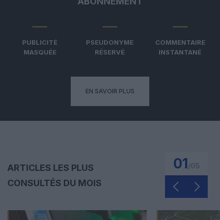
ABONNEMENT
PUBLICITÉ
PSEUDONYME
COMMENTAIRE
MASQUÉE
RÉSERVÉ
INSTANTANÉ
EN SAVOIR PLUS
01
/
05
ARTICLES LES PLUS
CONSULTÉS DU MOIS