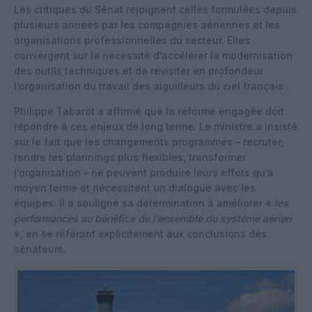
Les critiques du Sénat rejoignent celles formulées depuis
plusieurs années par les compagnies aériennes et les
organisations professionnelles du secteur. Elles
convergent sur la nécessité d’accélérer la modernisation
des outils techniques et de revisiter en profondeur
l’organisation du travail des aiguilleurs du ciel français.
Philippe Tabarot a affirmé que la réforme engagée doit
répondre à ces enjeux de long terme. Le ministre a insisté
sur le fait que les changements programmés – recruter,
rendre les plannings plus flexibles, transformer
l’organisation – ne peuvent produire leurs effets qu’à
moyen terme et nécessitent un dialogue avec les
équipes. Il a souligné sa détermination à améliorer «
les
performances au bénéfice de l’ensemble du système aérien
», en se référant explicitement aux conclusions des
sénateurs.