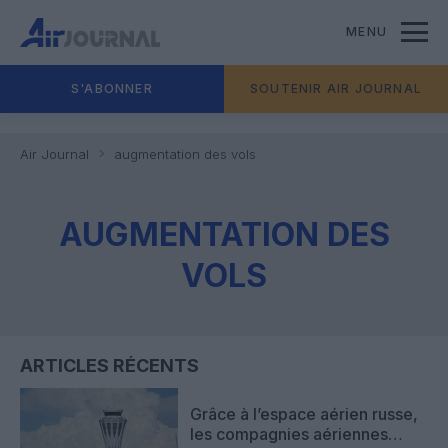
MENU
S'ABONNER
SOUTENIR AIR JOURNAL
Air Journal
augmentation des vols
AUGMENTATION DES
VOLS
ARTICLES RÉCENTS
Grâce à l’espace aérien russe,
les compagnies aériennes