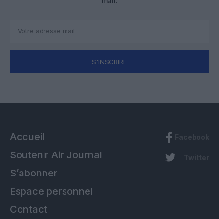
mail.
S'INSCRIRE
Accueil
Facebook
Soutenir Air Journal
Twitter
S’abonner
Espace personnel
Contact