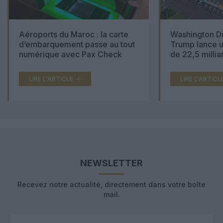
Aéroports du Maroc : la carte
Washington Du
d’embarquement passe au tout
Trump lance u
numérique avec Pax Check
de 22,5 millia
LIRE L'ARTICLE
LIRE L'ARTICL
NEWSLETTER
Recevez notre actualité, directement dans votre boîte
mail.