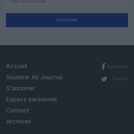
S'INSCRIRE
Accueil
Facebook
Soutenir Air Journal
Twitter
S’abonner
Espace personnel
Contact
Archives