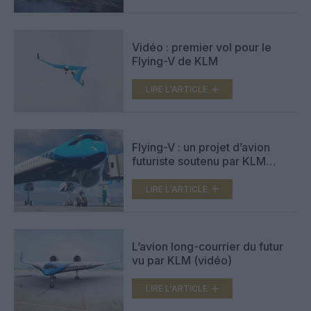
Vidéo : premier vol pour le
Flying-V de KLM
LIRE L'ARTICLE
Flying-V : un projet d’avion
futuriste soutenu par KLM
(photo)
LIRE L'ARTICLE
L’avion long-courrier du futur
vu par KLM (vidéo)
LIRE L'ARTICLE