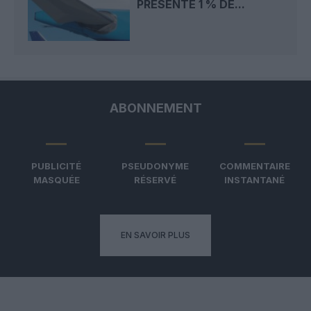
PRÉSENTÉ 1 % DE...
ABONNEMENT
PUBLICITÉ
PSEUDONYME
COMMENTAIRE
MASQUÉE
RÉSERVÉ
INSTANTANÉ
EN SAVOIR PLUS