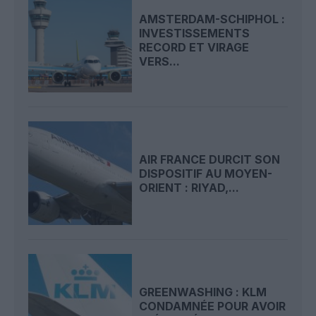
AMSTERDAM-SCHIPHOL :
INVESTISSEMENTS
RECORD ET VIRAGE
VERS...
AIR FRANCE DURCIT SON
DISPOSITIF AU MOYEN-
ORIENT : RIYAD,...
GREENWASHING : KLM
CONDAMNÉE POUR AVOIR