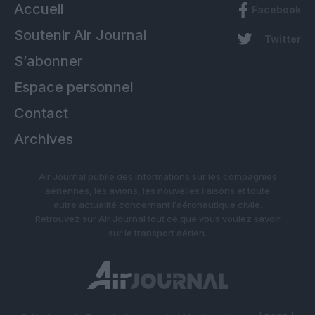
Accueil
Facebook
Soutenir Air Journal
Twitter
S’abonner
Espace personnel
Contact
Archives
Air Journal publie des informations sur les compagnies
aériennes, les avions, les nouvelles liaisons et toute
autre actualité concernant l’aéronautique civile.
Retrouvez sur Air Journal tout ce que vous voulez savoir
sur le transport aérien.