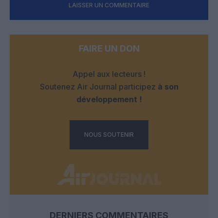
LAISSER UN COMMENTAIRE
FAIRE UN DON
Appel aux lecteurs !
Soutenez Air Journal participez
à son
développement !
NOUS SOUTENIR
DERNIERS COMMENTAIRES