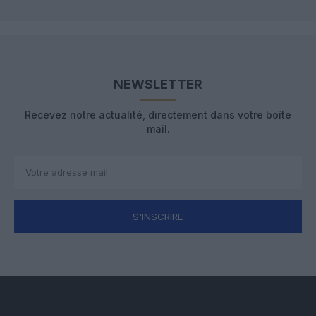
NEWSLETTER
Recevez notre actualité, directement dans votre boîte
mail.
S'INSCRIRE