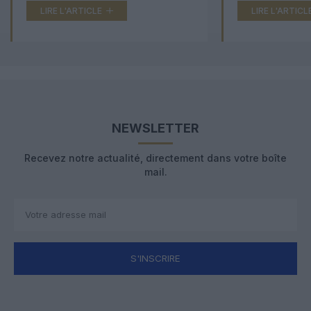
LIRE L'ARTICLE
LIRE L'ARTICL
NEWSLETTER
Recevez notre actualité, directement dans votre boîte
mail.
S'INSCRIRE