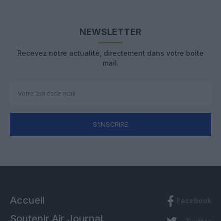
NEWSLETTER
Recevez notre actualité, directement dans votre boîte
mail.
S'INSCRIRE
Accueil
Facebook
Soutenir Air Journal