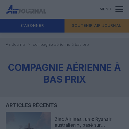
MENU
S'ABONNER
SOUTENIR AIR JOURNAL
Air Journal
compagnie aérienne à bas prix
COMPAGNIE AÉRIENNE À
BAS PRIX
ARTICLES RÉCENTS
Zinc Airlines : un « Ryanair
australien », basé sur