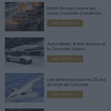
British Airways rouvre ses
salons Concorde à Heathrow et
JFK
LIRE L'ARTICLE
Aston Martin, British Airways et
le Concorde (vidéo)
LIRE L'ARTICLE
Une cérémonie pour les 20 ans
du crash du Concorde
LIRE L'ARTICLE