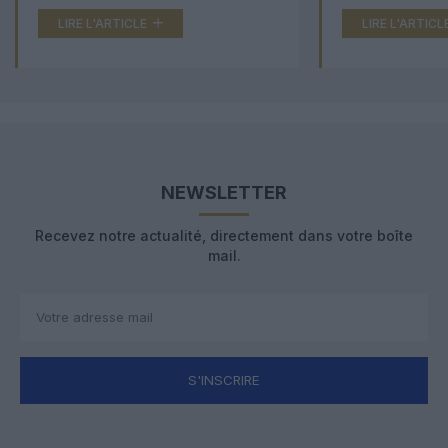
LIRE L'ARTICLE
LIRE L'ARTICL
NEWSLETTER
Recevez notre actualité, directement dans votre boîte
mail.
S'INSCRIRE