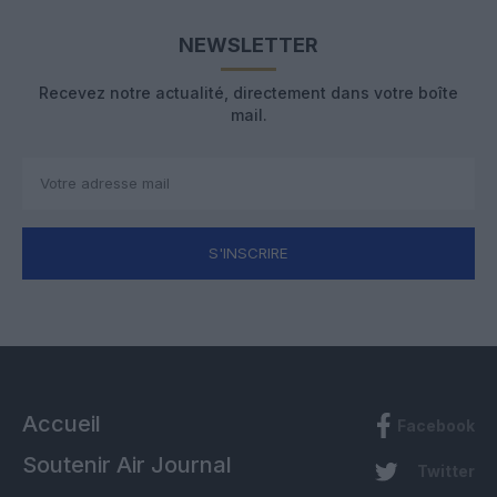
NEWSLETTER
Recevez notre actualité, directement dans votre boîte
mail.
S'INSCRIRE
Accueil
Facebook
Soutenir Air Journal
Twitter