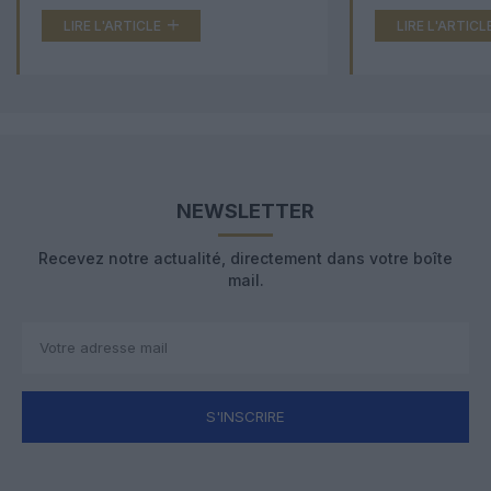
LIRE L'ARTICLE
LIRE L'ARTICL
NEWSLETTER
Recevez notre actualité, directement dans votre boîte
mail.
S'INSCRIRE