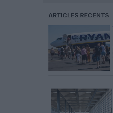
ARTICLES RÉCENTS