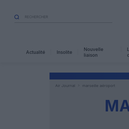
Nouvelle
Actualité
Insolite
liaison
Air Journal
marseille aéroport
MA