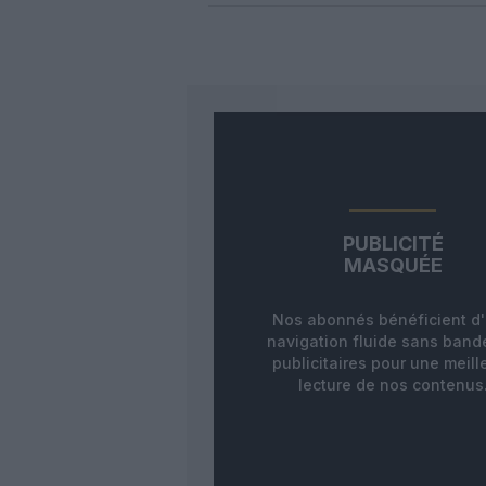
PUBLICITÉ
MASQUÉE
Nos abonnés bénéficient d
navigation fluide sans ban
publicitaires pour une meill
lecture de nos contenus