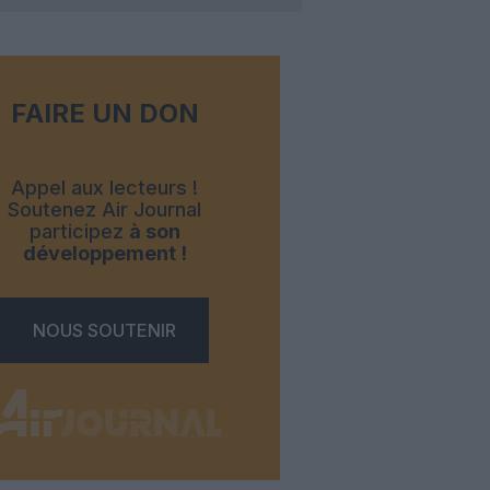
FAIRE UN DON
Appel aux lecteurs !
Soutenez Air Journal
participez
à son
développement !
NOUS SOUTENIR