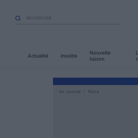
Nouvelle
Actualité
Insolite
liaison
Air Journal
Pluna