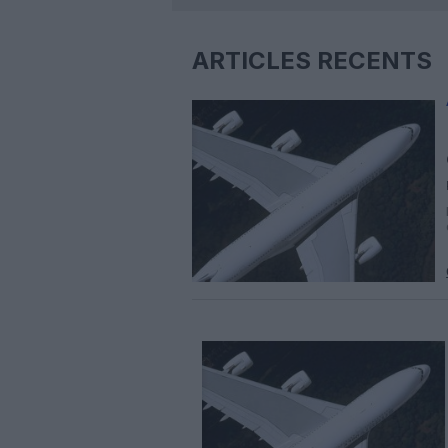
ARTICLES RÉCENTS