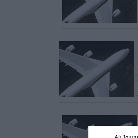
Air Journa