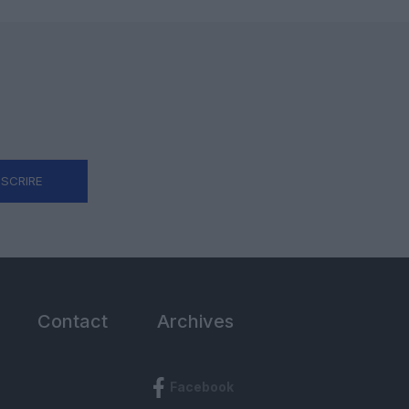
NSCRIRE
Contact
Archives
Facebook