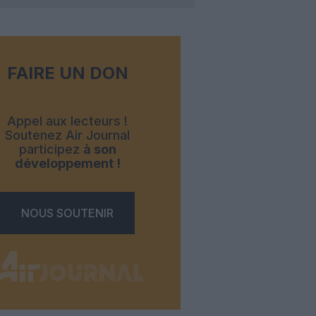
FAIRE UN DON
Appel aux lecteurs !
Soutenez Air Journal
participez
à son
développement !
NOUS SOUTENIR