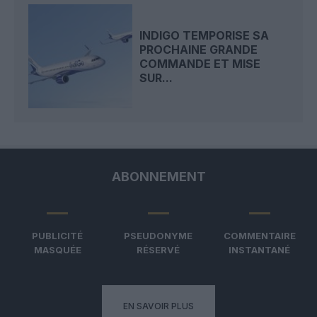
INDIGO TEMPORISE SA
PROCHAINE GRANDE
COMMANDE ET MISE
SUR...
ABONNEMENT
PUBLICITÉ
PSEUDONYME
COMMENTAIRE
MASQUÉE
RÉSERVÉ
INSTANTANÉ
EN SAVOIR PLUS