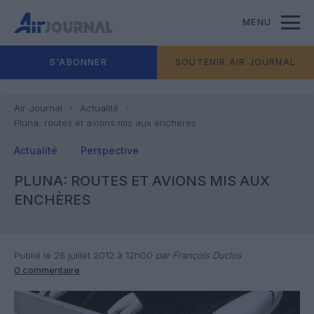
MENU
S'ABONNER
SOUTENIR AIR JOURNAL
Air Journal
Actualité
Pluna: routes et avions mis aux enchères
Actualité
Perspective
PLUNA: ROUTES ET AVIONS MIS AUX
ENCHÈRES
Publié le 26 juillet 2012 à 12h00
par François Duclos
0 commentaire