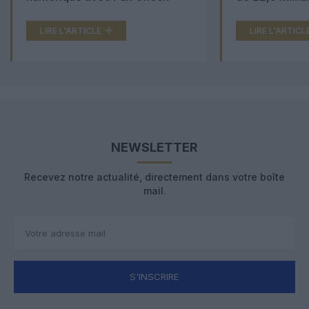
LIRE L'ARTICLE
LIRE L'ARTICL
NEWSLETTER
Recevez notre actualité, directement dans votre boîte
mail.
S'INSCRIRE