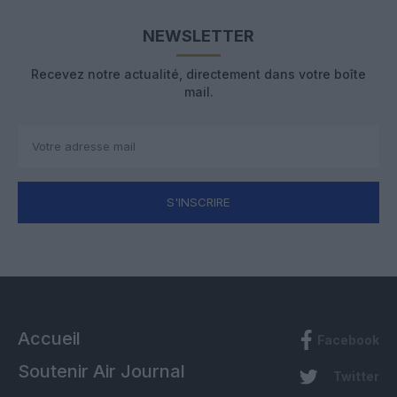
NEWSLETTER
Recevez notre actualité, directement dans votre boîte
mail.
S'INSCRIRE
Accueil
Facebook
Soutenir Air Journal
Twitter