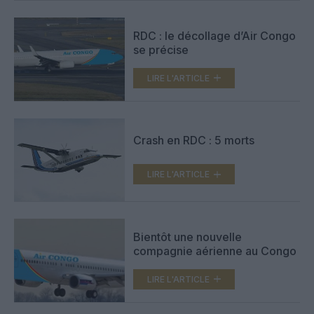
RDC : le décollage d’Air Congo
se précise
LIRE L'ARTICLE
Crash en RDC : 5 morts
LIRE L'ARTICLE
Bientôt une nouvelle
compagnie aérienne au Congo
LIRE L'ARTICLE