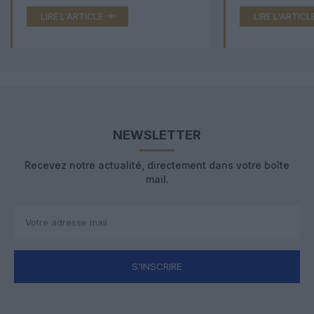
LIRE L'ARTICLE
LIRE L'ARTICL
NEWSLETTER
Recevez notre actualité, directement dans votre boîte
mail.
S'INSCRIRE