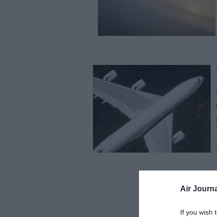
Air Journa
If you wish 