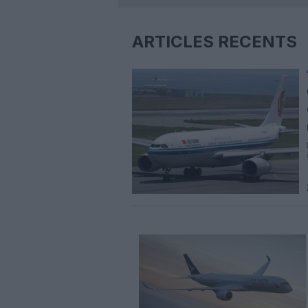
ARTICLES RÉCENTS