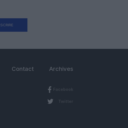
NSCRIRE
Contact
Archives
Facebook
Twitter