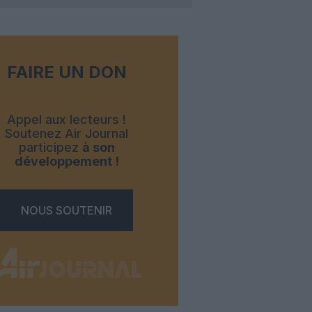
FAIRE UN DON
Appel aux lecteurs !
Soutenez Air Journal
participez
à son
développement !
NOUS SOUTENIR