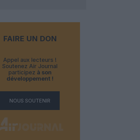
FAIRE UN DON
Appel aux lecteurs !
Soutenez Air Journal
participez
à son
développement !
NOUS SOUTENIR