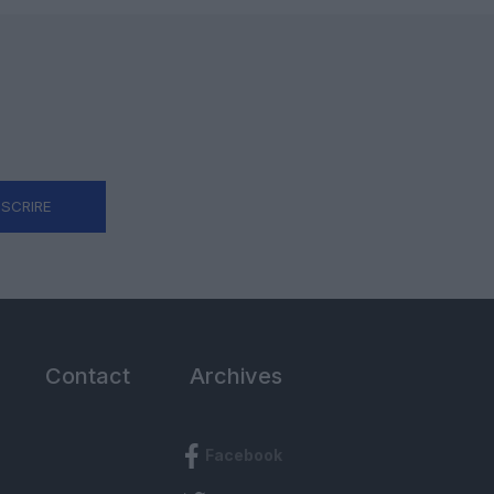
NSCRIRE
Contact
Archives
Facebook