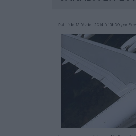
Publié le 13 février 2014 à 13h00
par Fra