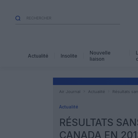
Nouvelle
Actualité
Insolite
liaison
Air Journal
Actualité
Résultats sa
Actualité
RÉSULTATS SAN
CANADA EN 201