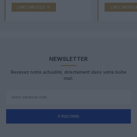
LIRE L'ARTICLE
LIRE L'ARTICL
NEWSLETTER
Recevez notre actualité, directement dans votre boîte
mail.
S'INSCRIRE