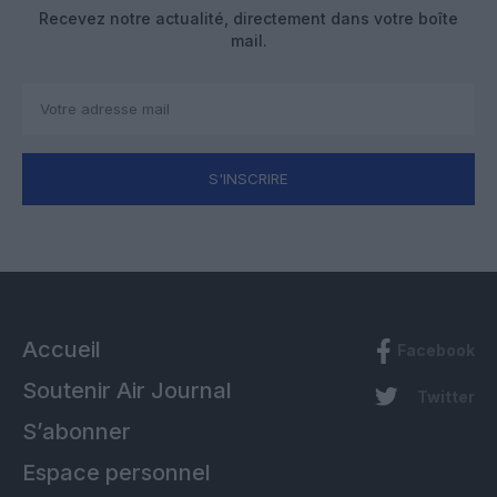
Recevez notre actualité, directement dans votre boîte
mail.
S'INSCRIRE
Accueil
Facebook
Soutenir Air Journal
Twitter
S’abonner
Espace personnel