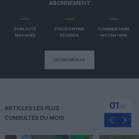
ABONNEMENT
PUBLICITÉ
PSEUDONYME
COMMENTAIRE
MASQUÉE
RÉSERVÉ
INSTANTANÉ
EN SAVOIR PLUS
01
/
05
ARTICLES LES PLUS
CONSULTÉS DU MOIS