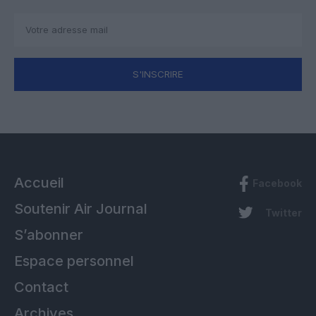
S'INSCRIRE
Accueil
Facebook
Soutenir Air Journal
Twitter
S’abonner
Espace personnel
Contact
Archives