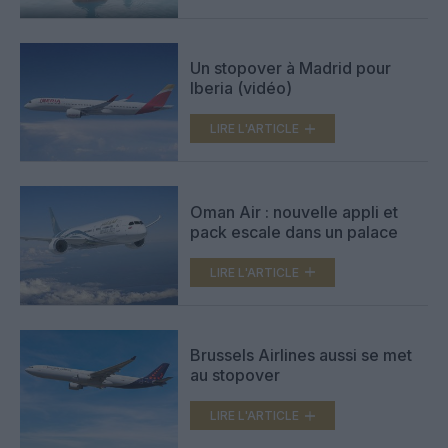
Un stopover à Madrid pour
Iberia (vidéo)
LIRE L'ARTICLE
Oman Air : nouvelle appli et
pack escale dans un palace
LIRE L'ARTICLE
Brussels Airlines aussi se met
au stopover
LIRE L'ARTICLE