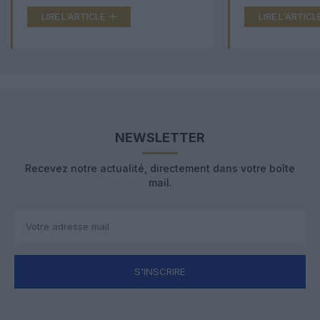
LIRE L'ARTICLE
LIRE L'ARTICL
NEWSLETTER
Recevez notre actualité, directement dans votre boîte
mail.
S'INSCRIRE