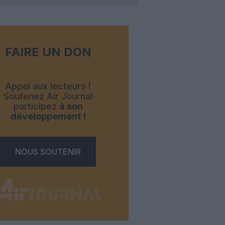
FAIRE UN DON
Appel aux lecteurs !
Soutenez Air Journal
participez
à son
développement !
NOUS SOUTENIR