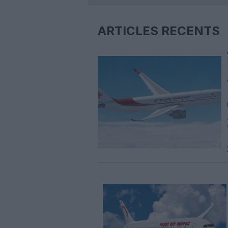
ARTICLES RÉCENTS