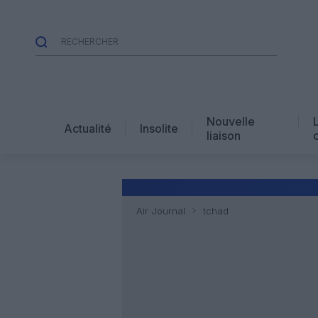
Nouvelle
Actualité
Insolite
liaison
Air Journal
tchad