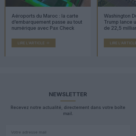
Aéroports du Maroc : la carte
Washington Du
d’embarquement passe au tout
Trump lance u
numérique avec Pax Check
de 22,5 millia
LIRE L'ARTICLE
LIRE L'ARTICL
NEWSLETTER
Recevez notre actualité, directement dans votre boîte
mail.