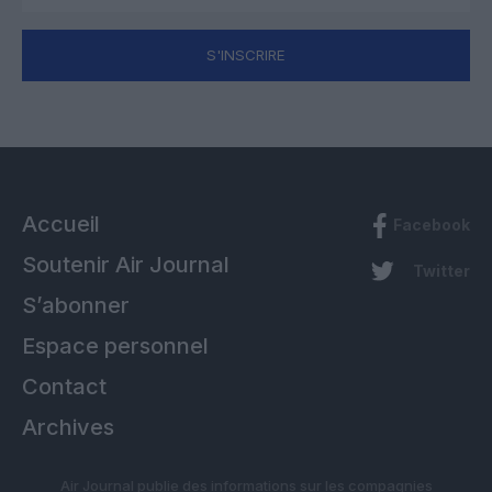
S'INSCRIRE
Accueil
Facebook
Soutenir Air Journal
Twitter
S’abonner
Espace personnel
Contact
Archives
Air Journal publie des informations sur les compagnies