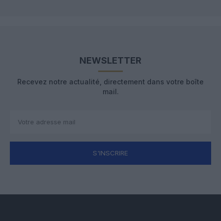
NEWSLETTER
Recevez notre actualité, directement dans votre boîte
mail.
S'INSCRIRE