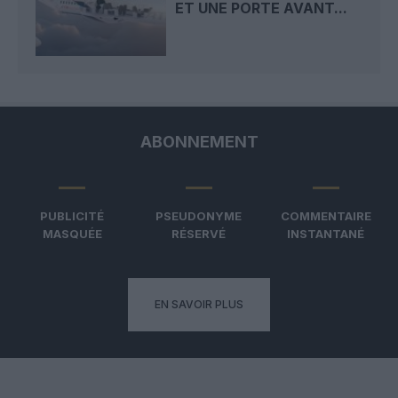
ET UNE PORTE AVANT...
ABONNEMENT
PUBLICITÉ
PSEUDONYME
COMMENTAIRE
MASQUÉE
RÉSERVÉ
INSTANTANÉ
EN SAVOIR PLUS