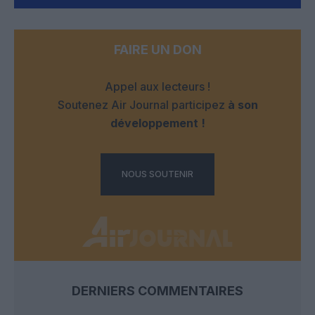
FAIRE UN DON
Appel aux lecteurs !
Soutenez Air Journal participez
à son
développement !
NOUS SOUTENIR
DERNIERS COMMENTAIRES