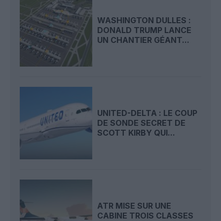
WASHINGTON DULLES :
DONALD TRUMP LANCE
UN CHANTIER GÉANT...
UNITED-DELTA : LE COUP
DE SONDE SECRET DE
SCOTT KIRBY QUI...
ATR MISE SUR UNE
CABINE TROIS CLASSES