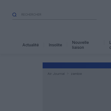
Nouvelle
Actualité
Insolite
liaison
Air Journal
zambie