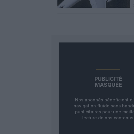
PUBLICITÉ
MASQUÉE
Nos abonnés bénéficient d
navigation fluide sans ban
publicitaires pour une meill
lecture de nos contenus