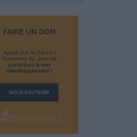
FAIRE UN DON
Appel aux lecteurs !
Soutenez Air Journal
participez
à son
développement !
NOUS SOUTENIR