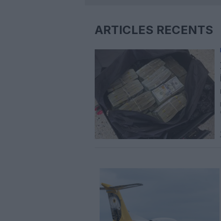
ARTICLES RÉCENTS