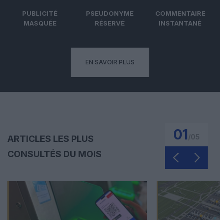
PUBLICITÉ
PSEUDONYME
COMMENTAIRE
MASQUÉE
RÉSERVÉ
INSTANTANÉ
EN SAVOIR PLUS
01
/
05
ARTICLES LES PLUS
CONSULTÉS DU MOIS