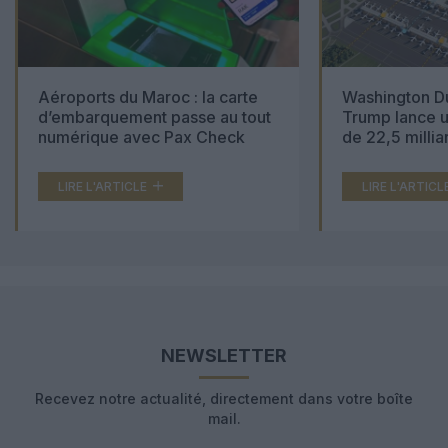
Aéroports du Maroc : la carte
Washington Du
d’embarquement passe au tout
Trump lance u
numérique avec Pax Check
de 22,5 millia
LIRE L'ARTICLE
LIRE L'ARTICL
NEWSLETTER
Recevez notre actualité, directement dans votre boîte
mail.