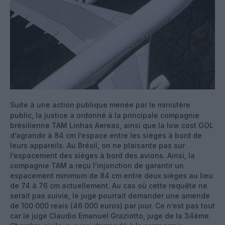
Suite à une action publique menée par le ministère
public, la justice a ordonné à la principale compagnie
brésilienne TAM Linhas Aereas, ainsi que la low cost GOL
d’agrandir à 84 cm l’espace entre les sièges à bord de
leurs appareils. Au Brésil, on ne plaisante pas sur
l’espacement des sièges à bord des avions. Ainsi, la
compagnie TAM a reçu l’injonction de garantir un
espacement minimum de 84 cm entre deux sièges au lieu
de 74 à 76 cm actuellement. Au cas où cette requête ne
serait pas suivie, le juge pourrait demander une amende
de 100 000 reais (46 000 euros) par jour.
Ce n’est pas tout
car le juge Claudio Emanuel Graziotto, juge de la 34ème