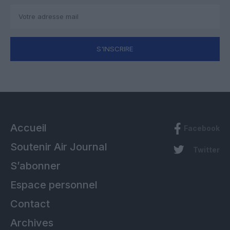
S'INSCRIRE
Accueil
Facebook
Soutenir Air Journal
Twitter
S’abonner
Espace personnel
Contact
Archives