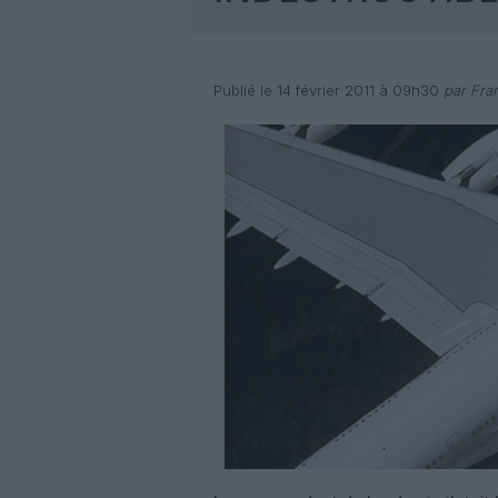
Publié le 14 février 2011 à 09h30
par Fra