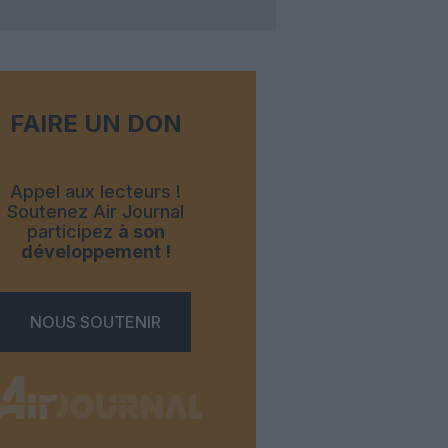
FAIRE UN DON
Appel aux lecteurs !
Soutenez Air Journal
participez
à son
développement !
NOUS SOUTENIR