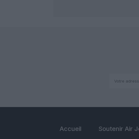
Accueil
Soutenir Air 