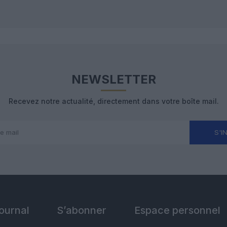
NEWSLETTER
Recevez notre actualité, directement dans votre boîte mail.
S'I
Journal
S’abonner
Espace personnel