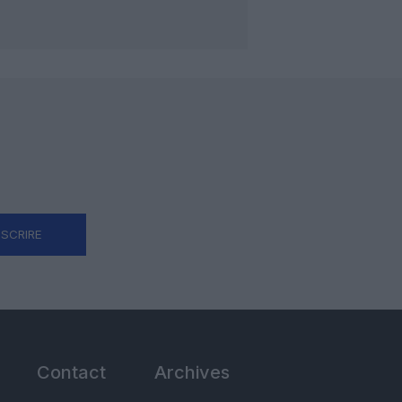
NSCRIRE
Contact
Archives