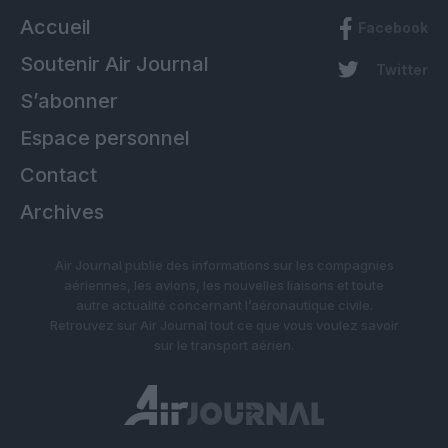
Accueil
Facebook
Soutenir Air Journal
Twitter
S’abonner
Espace personnel
Contact
Archives
Air Journal publie des informations sur les compagnies
aériennes, les avions, les nouvelles liaisons et toute
autre actualité concernant l’aéronautique civile.
Retrouvez sur Air Journal tout ce que vous voulez savoir
sur le transport aérien.