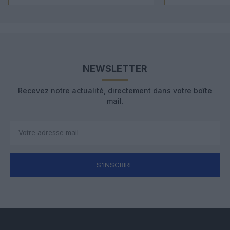
NEWSLETTER
Recevez notre actualité, directement dans votre boîte
mail.
S'INSCRIRE