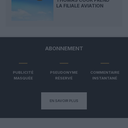
LA FILIALE AVIATION
ABONNEMENT
PUBLICITÉ
PSEUDONYME
COMMENTAIRE
MASQUÉE
RÉSERVÉ
INSTANTANÉ
EN SAVOIR PLUS