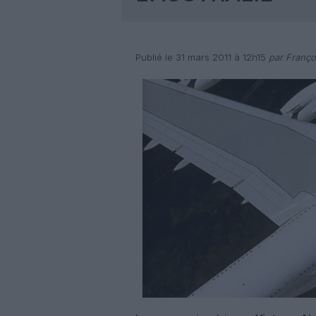
Publié le 31 mars 2011 à 12h15
par Franço