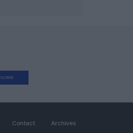
NSCRIRE
Contact
Archives