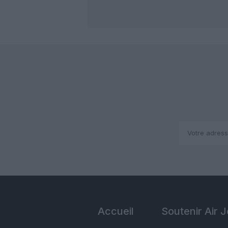
Accueil
Soutenir Air 