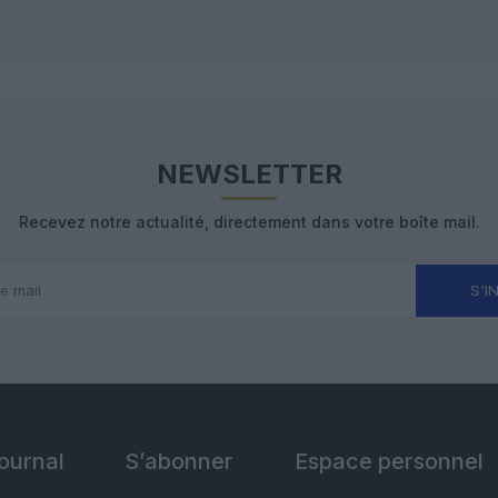
NEWSLETTER
Recevez notre actualité, directement dans votre boîte mail.
S'I
Journal
S’abonner
Espace personnel