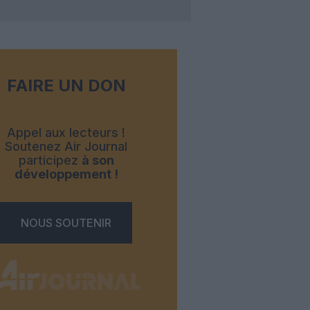
FAIRE UN DON
Appel aux lecteurs !
Soutenez Air Journal
participez
à son
développement !
NOUS SOUTENIR