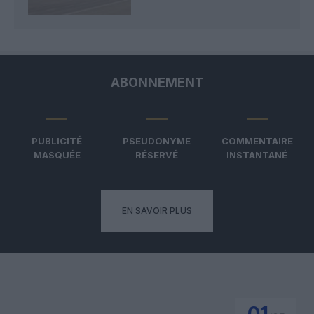
ABONNEMENT
PUBLICITÉ
PSEUDONYME
COMMENTAIRE
MASQUÉE
RÉSERVÉ
INSTANTANÉ
EN SAVOIR PLUS