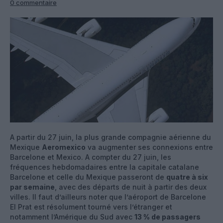
0 commentaire
A partir du 27 juin, la plus grande compagnie aérienne du
Mexique
Aeromexico
va augmenter ses connexions entre
Barcelone et Mexico. A compter du 27 juin, les
fréquences hebdomadaires entre la capitale catalane
Barcelone et celle du Mexique passeront de
quatre à six
par semaine
, avec des départs de nuit à partir des deux
villes. Il faut d’ailleurs noter que l’aéroport de Barcelone
El Prat est résolument tourné vers l’étranger et
notamment l’Amérique du Sud avec
13 % de passagers