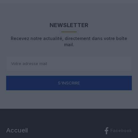
NEWSLETTER
Recevez notre actualité, directement dans votre boîte
mail.
S'INSCRIRE
Accueil
Facebook