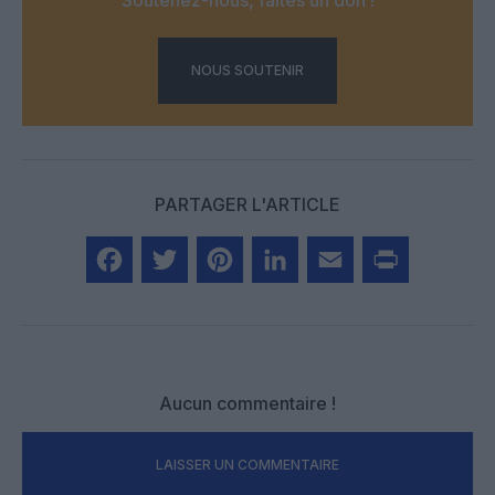
NOUS SOUTENIR
PARTAGER L'ARTICLE
Facebook
Twitter
Pinterest
LinkedIn
Email
Print
Aucun commentaire !
LAISSER UN COMMENTAIRE